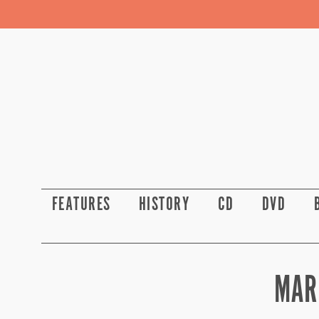
FEATURES
HISTORY
CD
DVD
MARI