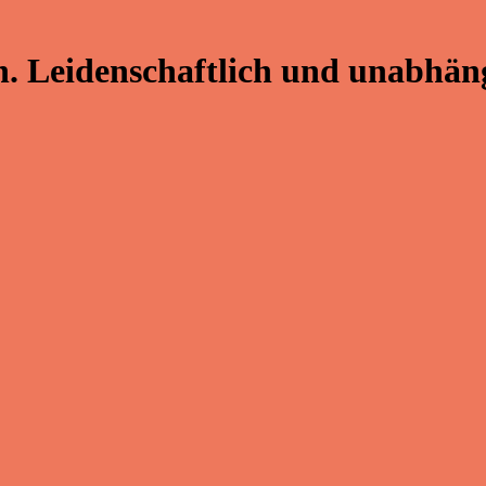
. Leidenschaftlich und unabhäng