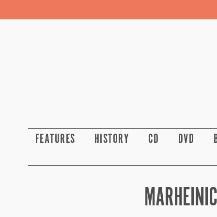
FEATURES
HISTORY
CD
DVD
MARHEINIC