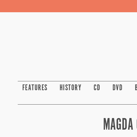
FEATURES
HISTORY
CD
DVD
MAGDA 