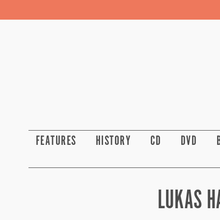
FEATURES
HISTORY
CD
DVD
LUKAS H