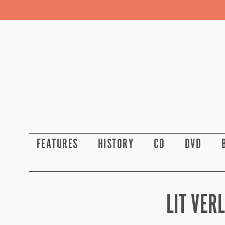
FEATURES
HISTORY
CD
DVD
LIT VER