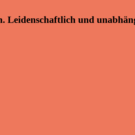
. Leidenschaftlich und unabhäng