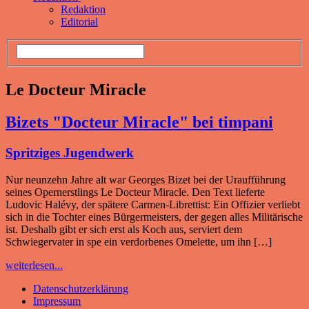
Redaktion
Editorial
Le Docteur Miracle
Bizets "Docteur Miracle" bei timpani
Spritziges Jugendwerk
Nur neunzehn Jahre alt war Georges Bizet bei der Uraufführung
seines Opernerstlings Le Docteur Miracle. Den Text lieferte
Ludovic Halévy, der spätere Carmen-Librettist: Ein Offizier verliebt
sich in die Tochter eines Bürgermeisters, der gegen alles Militärische
ist. Deshalb gibt er sich erst als Koch aus, serviert dem
Schwiegervater in spe ein verdorbenes Omelette, um ihn […]
weiterlesen...
Datenschutzerklärung
Impressum