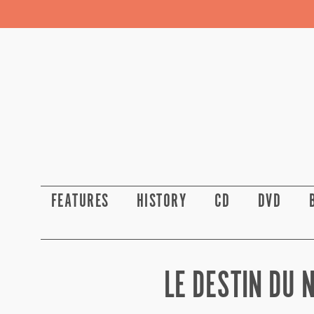
FEATURES
HISTORY
CD
DVD
LE DESTIN DU 