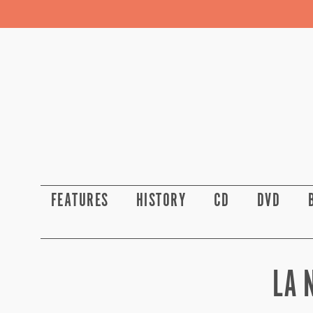
FEATURES
HISTORY
CD
DVD
LA 