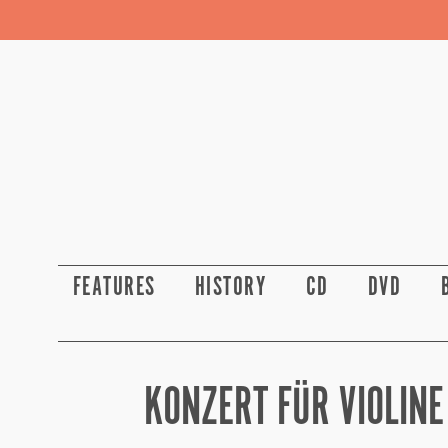
FEATURES
HISTORY
CD
DVD
KONZERT FÜR VIOLIN