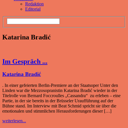
Redaktion
Editorial
Katarina Bradić
Im Gespräch ...
Katarina Bradić
. In einer gefeierten Berlin-Premiere an der Staatsoper Unter den
Linden war die Mezzosopranistin Katarina Bradić wieder in der
Titelrolle von Bernard Foccroulles „Cassandra“ zu erleben – eine
Partie, in der sie bereits in der Brüsseler Uraufführung auf der
Bühne stand. Im Interview mit Beat Schmid spricht sie über die
emotionalen und stimmlichen Herausforderungen dieser […]
weiterlesen...