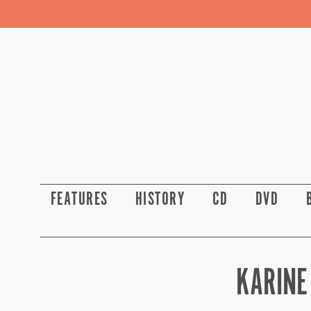
FEATURES
HISTORY
CD
DVD
KARINE