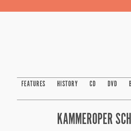
FEATURES
HISTORY
CD
DVD
KAMMEROPER SCH