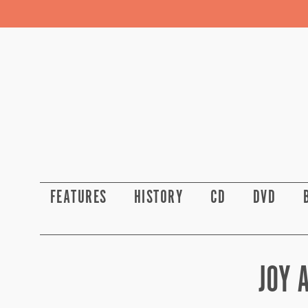
FEATURES
HISTORY
CD
DVD
JOY 