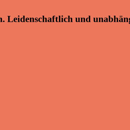
. Leidenschaftlich und unabhäng