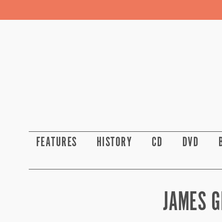
FEATURES
HISTORY
CD
DVD
JAMES G