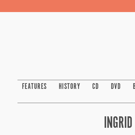
FEATURES
HISTORY
CD
DVD
INGRID