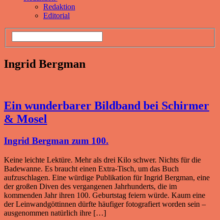
Redaktion
Editorial
Ingrid Bergman
Ein wunderbarer Bildband bei Schirmer
& Mosel
Ingrid Bergman zum 100.
Keine leichte Lektüre. Mehr als drei Kilo schwer. Nichts für die
Badewanne. Es braucht einen Extra-Tisch, um das Buch
aufzuschlagen. Eine würdige Publikation für Ingrid Bergman, eine
der großen Diven des vergangenen Jahrhunderts, die im
kommenden Jahr ihren 100. Geburtstag feiern würde. Kaum eine
der Leinwandgöttinnen dürfte häufiger fotografiert worden sein –
ausgenommen natürlich ihre […]