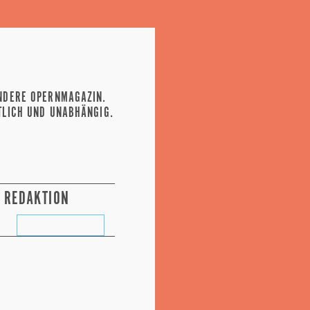
NDERE OPERNMAGAZIN.
TLICH UND UNABHÄNGIG.
REDAKTION