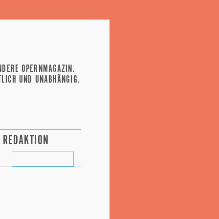
NDERE OPERNMAGAZIN.
TLICH UND UNABHÄNGIG.
REDAKTION