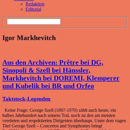
Redaktion
Editorial
Igor Markhevitch
Aus den Archiven: Prêtre bei DG,
Sinopoli & Szell bei Hänssler,
Markhevitch bei DOREMI, Klemperer
und Kubelik bei BR und Orfeo
Taktstock-Legenden
Keine Frage: George Szell (1897-1970) zählt auch heute, ein
halbes Jahrhundert nach seinem Tod, noch zu den am meisten
verehrten und respektierten Dirigenten überhaupt. Unter dem vagen
Titel George Szell – Concertos and Symphonies bringt