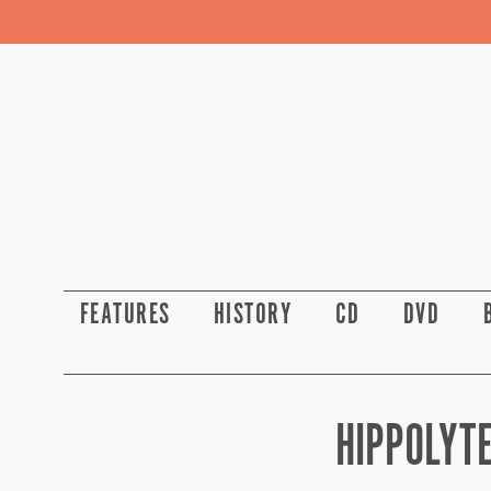
FEATURES
HISTORY
CD
DVD
HIPPOLYTE