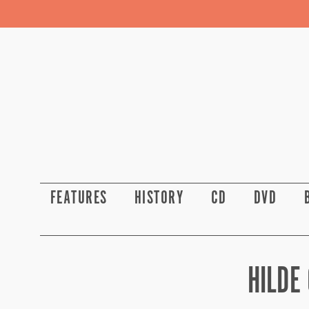
FEATURES
HISTORY
CD
DVD
HILDE