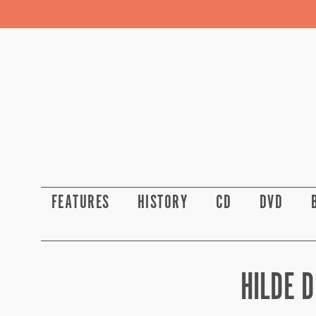
FEATURES
HISTORY
CD
DVD
HILDE 