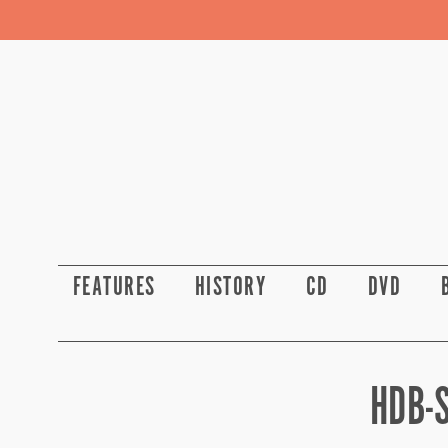
FEATURES
HISTORY
CD
DVD
HDB-