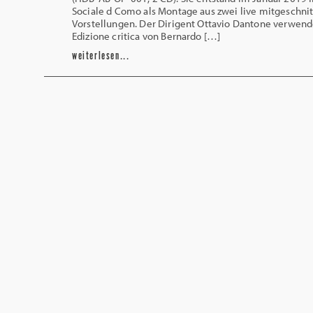
Sociale d Como als Montage aus zwei live mitgeschni
Vorstellungen. Der Dirigent Ottavio Dantone verwend
Edizione critica von Bernardo […]
weiterlesen...