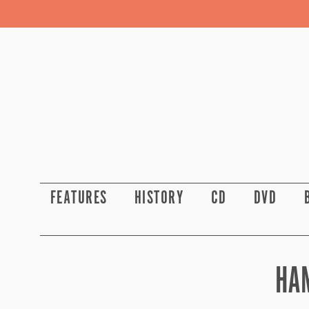
FEATURES
HISTORY
CD
DVD
HA