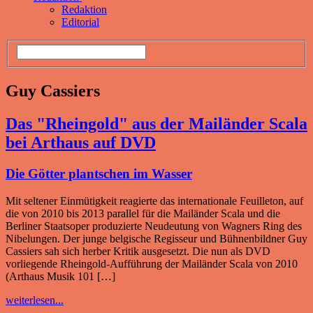
Redaktion
Editorial
Guy Cassiers
Das "Rheingold" aus der Mailänder Scala
bei Arthaus auf DVD
Die Götter plantschen im Wasser
Mit seltener Einmütigkeit reagierte das internationale Feuilleton, auf
die von 2010 bis 2013 parallel für die Mailänder Scala und die
Berliner Staatsoper produzierte Neudeutung von Wagners Ring des
Nibelungen. Der junge belgische Regisseur und Bühnenbildner Guy
Cassiers sah sich herber Kritik ausgesetzt. Die nun als DVD
vorliegende Rheingold-Aufführung der Mailänder Scala von 2010
(Arthaus Musik 101 […]
weiterlesen...