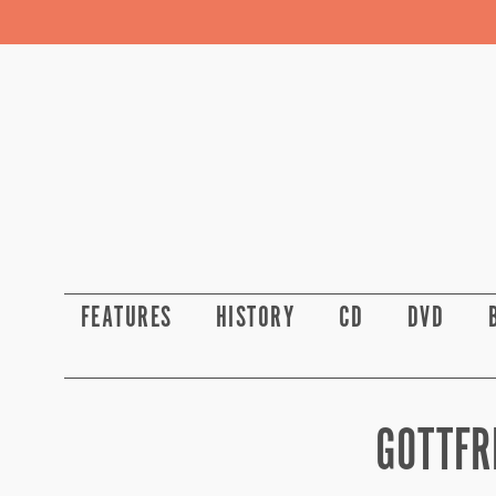
FEATURES
HISTORY
CD
DVD
GOTTFRI