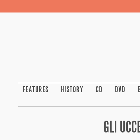
FEATURES
HISTORY
CD
DVD
GLI UCC