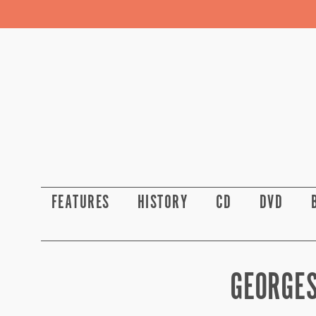
FEATURES
HISTORY
CD
DVD
GEORGES