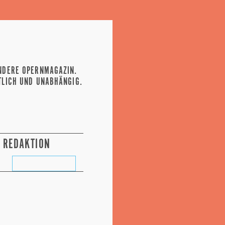
NDERE OPERNMAGAZIN.
TLICH UND UNABHÄNGIG.
REDAKTION