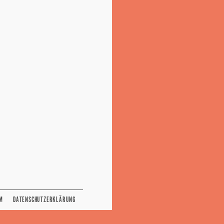
M
DATENSCHUTZERKLÄRUNG