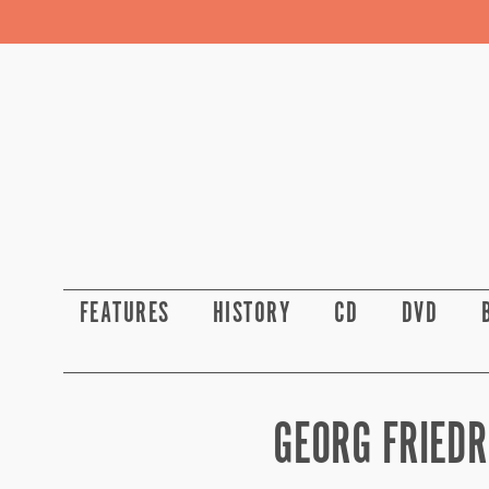
FEATURES
HISTORY
CD
DVD
GEORG FRIEDR