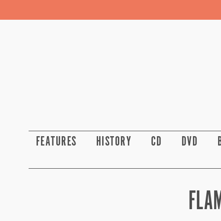
FEATURES
HISTORY
CD
DVD
FLA