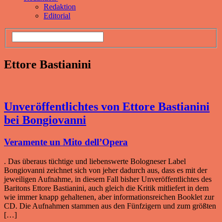
Redaktion
Editorial
Ettore Bastianini
Unveröffentlichtes von Ettore Bastianini
bei Bongiovanni
Veramente un Mito dell’Opera
. Das überaus tüchtige und liebenswerte Bologneser Label
Bongiovanni zeichnet sich von jeher dadurch aus, dass es mit der
jeweiligen Aufnahme, in diesem Fall bisher Unveröffentlichtes des
Baritons Ettore Bastianini, auch gleich die Kritik mitliefert in dem
wie immer knapp gehaltenen, aber informationsreichen Booklet zur
CD. Die Aufnahmen stammen aus den Fünfzigern und zum größten
[…]