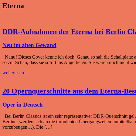
Eterna
DDR-Aufnahmen der Eterna bei Berlin Cla
Neu im alten Gewand
Nanu! Dieses Cover kenne ich doch. Genau so sah die Schallplatte au
so zur Schau, dass sie sofort ins Auge fielen. Sie waren noch nicht w
weiterlesen...
20 Opernquerschnitte aus dem Eterna-Best
Oper in Deutsch
Bei Berlin Classics ist ein sehr repräsentativer DDR-Querschnitt 
Berliner werden sich an die turbulenten Übergangszeiten unmittelbar
vorzubeugen…). Die […]