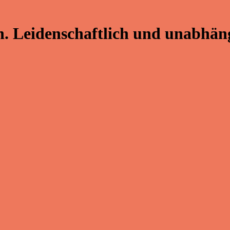
. Leidenschaftlich und unabhäng