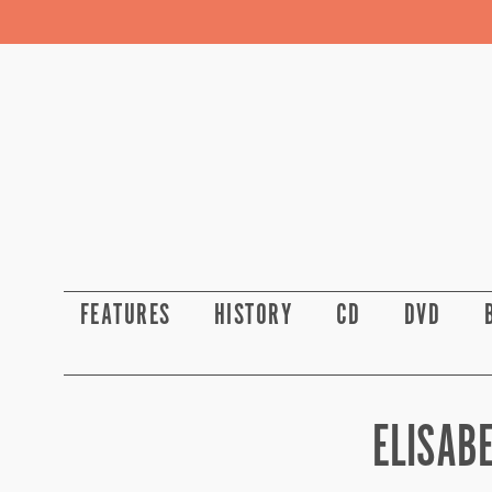
FEATURES
HISTORY
CD
DVD
ELISABE