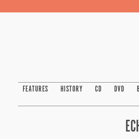
FEATURES
HISTORY
CD
DVD
EC