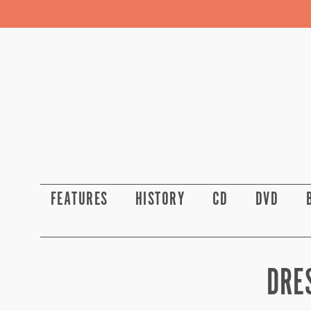
FEATURES
HISTORY
CD
DVD
DRE