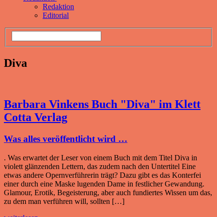
Redaktion
Editorial
Diva
Barbara Vinkens Buch "Diva" im Klett
Cotta Verlag
Was alles veröffentlicht wird …
. Was erwartet der Leser von einem Buch mit dem Titel Diva in
violett glänzenden Lettern, das zudem nach den Untertitel Eine
etwas andere Opernverführerin trägt? Dazu gibt es das Konterfei
einer durch eine Maske lugenden Dame in festlicher Gewandung.
Glamour, Erotik, Begeisterung, aber auch fundiertes Wissen um das,
zu dem man verführen will, sollten […]