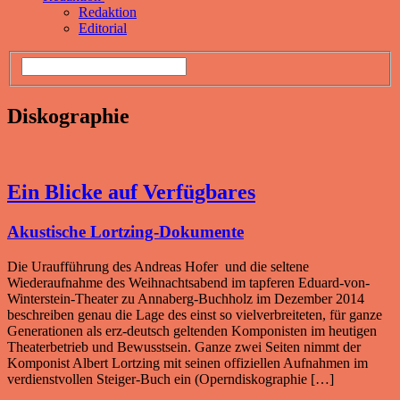
Redaktion
Editorial
Diskographie
Ein Blicke auf Verfügbares
Akustische Lortzing-Dokumente
Die Uraufführung des Andreas Hofer und die seltene
Wiederaufnahme des Weihnachtsabend im tapferen Eduard-von-
Winterstein-Theater zu Annaberg-Buchholz im Dezember 2014
beschreiben genau die Lage des einst so vielverbreiteten, für ganze
Generationen als erz-deutsch geltenden Komponisten im heutigen
Theaterbetrieb und Bewusstsein. Ganze zwei Seiten nimmt der
Komponist Albert Lortzing mit seinen offiziellen Aufnahmen im
verdienstvollen Steiger-Buch ein (Operndiskographie […]