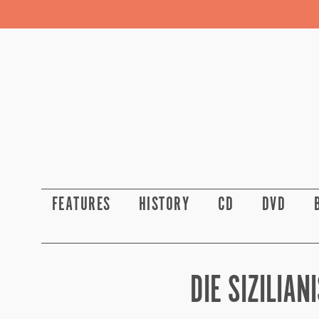
FEATURES
HISTORY
CD
DVD
DIE SIZILIAN