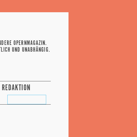
NDERE OPERNMAGAZIN.
TLICH UND UNABHÄNGIG.
REDAKTION