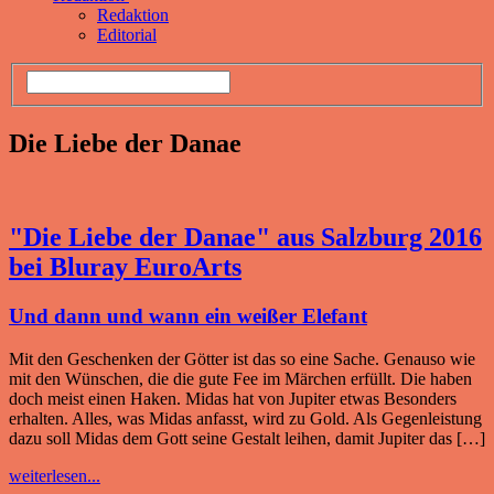
Redaktion
Editorial
Die Liebe der Danae
"Die Liebe der Danae" aus Salzburg 2016
bei Bluray EuroArts
Und dann und wann ein weißer Elefant
Mit den Geschenken der Götter ist das so eine Sache. Genauso wie
mit den Wünschen, die die gute Fee im Märchen erfüllt. Die haben
doch meist einen Haken. Midas hat von Jupiter etwas Besonders
erhalten. Alles, was Midas anfasst, wird zu Gold. Als Gegenleistung
dazu soll Midas dem Gott seine Gestalt leihen, damit Jupiter das […]
weiterlesen...