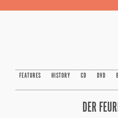
FEATURES
HISTORY
CD
DVD
DER FEUR