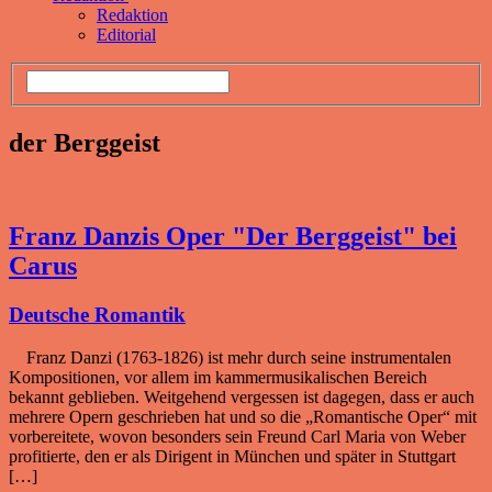
Redaktion
Editorial
der Berggeist
Franz Danzis Oper "Der Berggeist" bei
Carus
Deutsche Romantik
Franz Danzi (1763-1826) ist mehr durch seine instrumentalen
Kompositionen, vor allem im kammermusikalischen Bereich
bekannt geblieben. Weitgehend vergessen ist dagegen, dass er auch
mehrere Opern geschrieben hat und so die „Romantische Oper“ mit
vorbereitete, wovon besonders sein Freund Carl Maria von Weber
profitierte, den er als Dirigent in München und später in Stuttgart
[…]