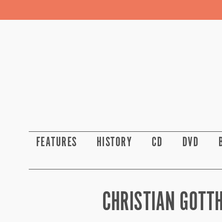
FEATURES
HISTORY
CD
DVD
CHRISTIAN GOTTH