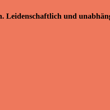
. Leidenschaftlich und unabhäng