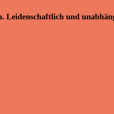
. Leidenschaftlich und unabhäng