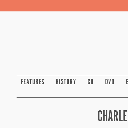
FEATURES
HISTORY
CD
DVD
CHARLE